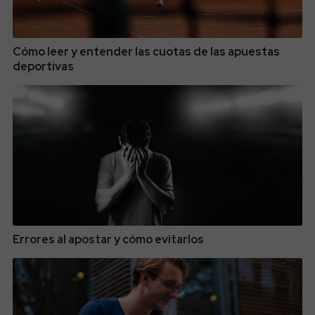
Cómo leer y entender las cuotas de las apuestas
deportivas
Errores al apostar y cómo evitarlos