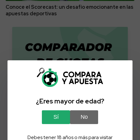
Conoce el Scorecast: un desafío emocionante en las
apuestas deportivas
¿Eres mayor de edad?
Sí
No
Debes tener 18 años o más para visitar