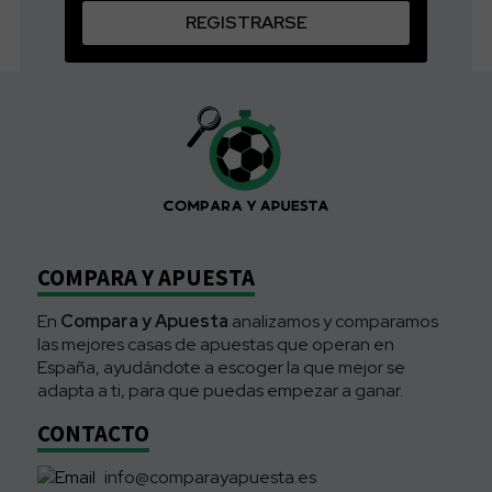
REGISTRARSE
COMPARA Y APUESTA
En
Compara y Apuesta
analizamos y comparamos
las mejores casas de apuestas que operan en
España, ayudándote a escoger la que mejor se
adapta a ti, para que puedas empezar a ganar.
CONTACTO
info@comparayapuesta.es