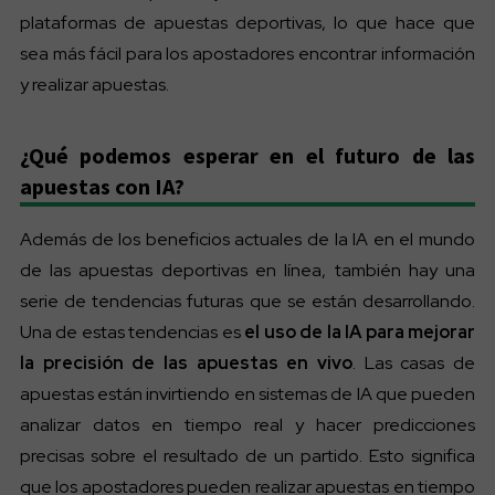
plataformas de apuestas deportivas, lo que hace que
sea más fácil para los apostadores encontrar información
y realizar apuestas.
¿Qué podemos esperar en el futuro de las
apuestas con IA?
Además de los beneficios actuales de la IA en el mundo
de las apuestas deportivas en línea, también hay una
serie de tendencias futuras que se están desarrollando.
Una de estas tendencias es
el uso de la IA para mejorar
la precisión de las apuestas en vivo
. Las casas de
apuestas están invirtiendo en sistemas de IA que pueden
analizar datos en tiempo real y hacer predicciones
precisas sobre el resultado de un partido. Esto significa
que los apostadores pueden realizar apuestas en tiempo