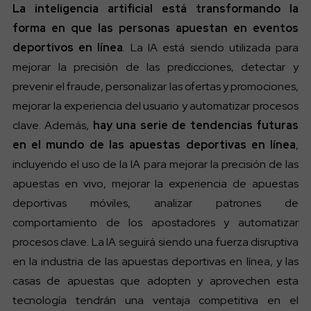
L
a inteligencia artificial está transformando la
forma en que las personas apuestan en eventos
deportivos en línea
. La IA está siendo utilizada para
mejorar la precisión de las predicciones, detectar y
prevenir el fraude, personalizar las ofertas y promociones,
mejorar la experiencia del usuario y automatizar procesos
clave. Además,
hay una serie de tendencias futuras
en el mundo de las apuestas deportivas en línea
,
incluyendo el uso de la IA para mejorar la precisión de las
apuestas en vivo, mejorar la experiencia de apuestas
deportivas móviles, analizar patrones de
comportamiento de los apostadores y automatizar
procesos clave. La IA seguirá siendo una fuerza disruptiva
en la industria de las apuestas deportivas en línea, y las
casas de apuestas que adopten y aprovechen esta
tecnología tendrán una ventaja competitiva en el