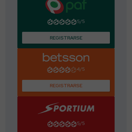
5/5
REGISTRARSE
4/5
REGISTRARSE
5/5