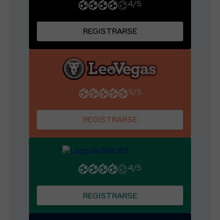
4/5
REGISTRARSE
5/5
REGISTRARSE
4/5
REGISTRARSE