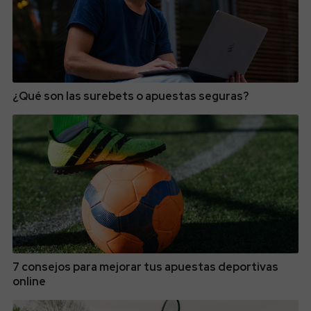
¿Qué son las surebets o apuestas seguras?
7 consejos para mejorar tus apuestas deportivas
online