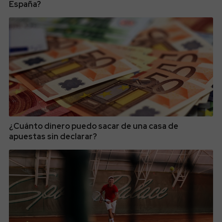
España?
¿Cuánto dinero puedo sacar de una casa de
apuestas sin declarar?